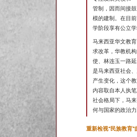
管制，因而间接鼓
模的建制。在目前
学阶段享有公立学
马来西亚华文教育
求改革，华教机构
使、林连玉一路延
是马来西亚社会、
产生变化，这个教
内容取自本人执笔
社会格局下，马来
何与国家的政治力
重新检视“民族教育”