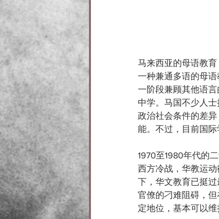
马来西亚的母语教育
一种兼通多语的母语
一阶段兼顾其他语言
中学。马国不少人士
政治社会条件的差异
能。不过，目前国际
1970至1980年
西方冷战，华教运动
下，华文教育已挺过
官僚的刁难阻碍，但
定地位，基本可以维