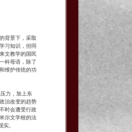
的背景下，采取
学习知识，但同
来文教学的国民
一科母语，除了
和维护传统的功
峻压力，加上东
政治改变的趋势
不时会遭受行政
米尔文学校的法
现实。