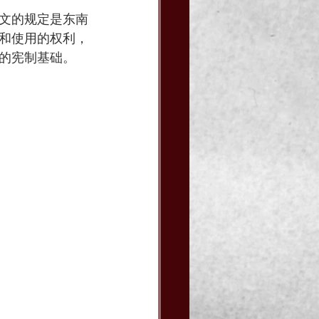
文的规定是东南
和使用的权利，
的宪制基础。