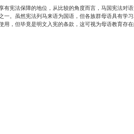
享有宪法保障的地位，从比较的角度而言，马国宪法对语
之一。虽然宪法列马来语为国语，但各族群母语具有学习
使用，但毕竟是明文入宪的条款，这可视为母语教育存在