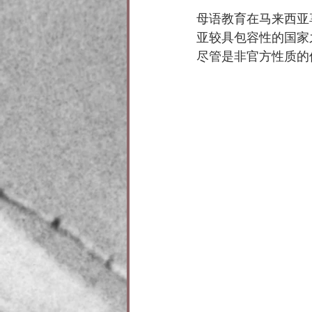
母语教育在马来西亚
亚较具包容性的国家
尽管是非官方性质的