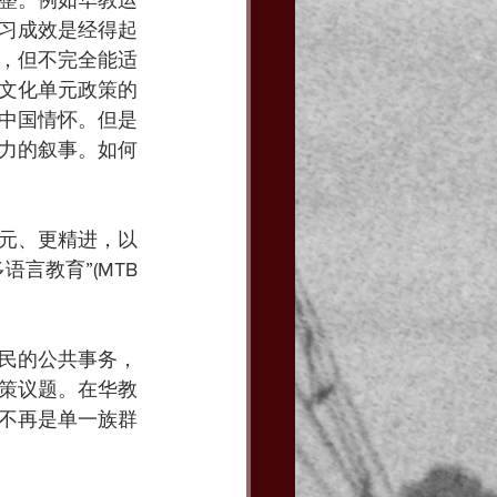
习成效是经得起
，但不完全能适
文化单元政策的
中国情怀。但是
力的叙事。如何
元、更精进，以
言教育”(MTB
民的公共事务，
策议题。在华教
不再是单一族群