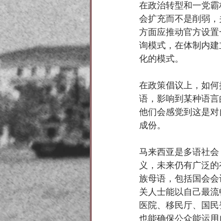
在政治转型和一党霸
会扩充而不是削弱，
方面应推动官方设置
询模式，在体制内建
化的模式。
在政策倡议上，如何
语，影响到某种语言
他们会感觉到这是对
成份。
马来西亚是多语社会
义，未来仍有广泛的
族母语，包括国会会
关人士能以自己最流
医院、移民厅、国民
也能确保公众能运用