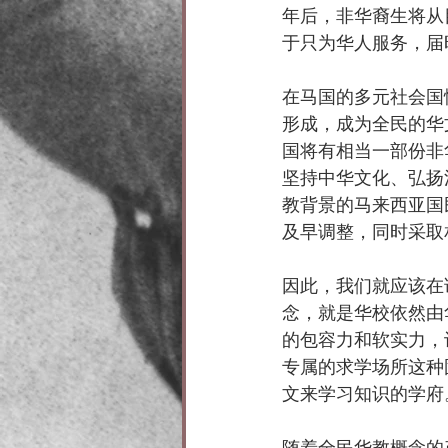
年后，非华裔生将从
于只为华人服务，届
在马国的多元社会国
形成，成为全民的华
国将有相当一部份非
坚持中华文化、弘扬
教背景的马来西亚国
及早调整，同时采取
因此，我们就应该在
念，就是华校依然由
的包容力和软实力，
专属的求学场所这种
文来学习知识的学府
随着全民华教概念的