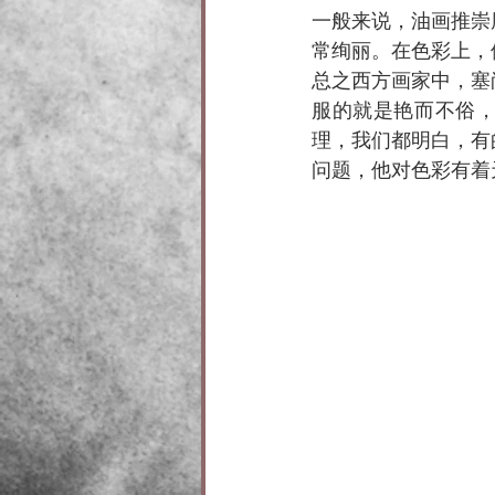
一般来说，油画推崇
常绚丽。在色彩上，
总之西方画家中，塞
服的就是艳而不俗，
理，我们都明白，有
问题，他对色彩有着