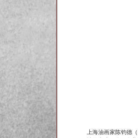
上海油画家陈钧德（1