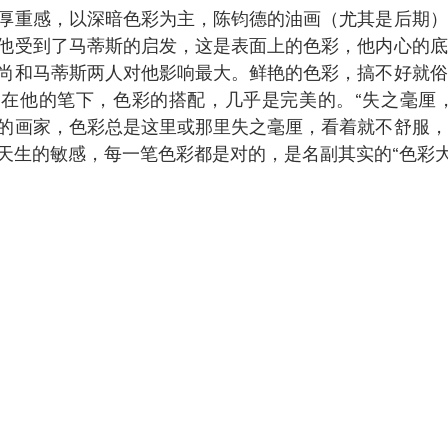
厚重感，以深暗色彩为主，陈钧德的油画（尤其是后期）
他受到了马蒂斯的启发，这是表面上的色彩，他内心的底
尚和马蒂斯两人对他影响最大。鲜艳的色彩，搞不好就俗
在他的笔下，色彩的搭配，几乎是完美的。“失之毫厘，
的画家，色彩总是这里或那里失之毫厘，看着就不舒服，
天生的敏感，每一笔色彩都是对的，是名副其实的“色彩大