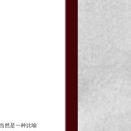
，当然是一种比喻