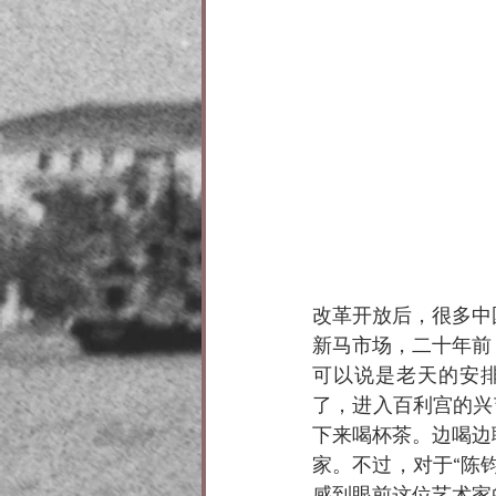
改革开放后，很多中
新马市场，二十年前
可以说是老天的安排
了，进入百利宫的兴艺
下来喝杯茶。边喝边
家。不过，对于“陈
感到眼前这位艺术家