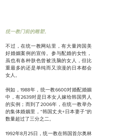
统一教门前的雕塑。
不过，在统一教网站里，有大量跨国美
好婚姻案例的宣传。参与配婚的女性，
虽也有各种肤色曾被洗脑的女人，但比
重最多的还是单纯而又浪漫的日本都会
女人。
例如，1988年，统一教6600对婚配婚姻
中，有2639对是日本女人嫁给韩国男人
的实例；而到了2006年，在统一教举办
的集体婚姻里，“韩国丈夫+日本妻子”的
数量超过了三分之二。
1992年8月25日，统一教在韩国首尔奥林