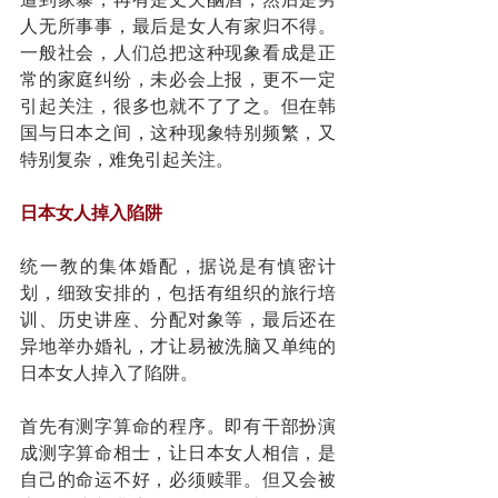
人无所事事，最后是女人有家归不得。
一般社会，人们总把这种现象看成是正
常的家庭纠纷，未必会上报，更不一定
引起关注，很多也就不了了之。但在韩
国与日本之间，这种现象特别频繁，又
特别复杂，难免引起关注。
日本女人掉入陷阱
统一教的集体婚配，据说是有慎密计
划，细致安排的，包括有组织的旅行培
训、历史讲座、分配对象等，最后还在
异地举办婚礼，才让易被洗脑又单纯的
日本女人掉入了陷阱。
首先有测字算命的程序。即有干部扮演
成测字算命相士，让日本女人相信，是
自己的命运不好，必须赎罪。但又会被