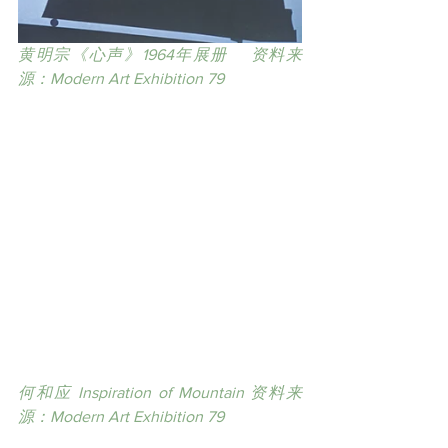
黄明宗《心声》1964年展册    资料来
源：Modern Art Exhibition 79
何和应 Inspiration of Mountain 资料来
源：Modern Art Exhibition 79