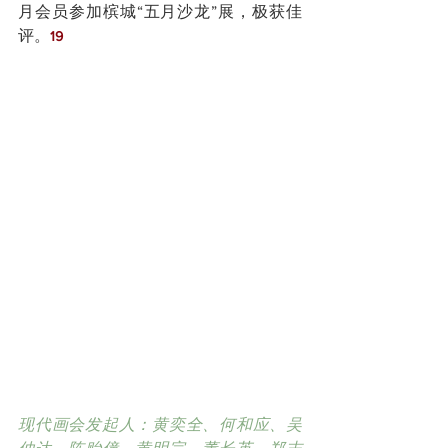
月会员参加槟城“五月沙龙”展，极获佳
评。
19
现代画会发起人：黄奕全、何和应、吴