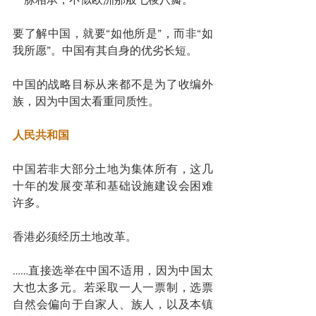
要了解中国，就要“如他所是”，而非“如
我所愿”。中国有其自身的优劣长短。
中国的战略目标从来都不是为了收编外
族，因为中国太看重同质性。
人民共和国
中国若非大部分土地为集体所有，这几
十年的发展变革和基础设施建设会困难
许多。
香港必须经历土地改革。
……直接选举在中国不适用，因为中国太
大也太多元。若采取一人一票制，选票
自然会偏向于自家人、族人，以及本镇