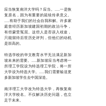
应当恢复南洋大学吗？应当。……一是恢
复原名，因为有重要的延续传承意义。
……有助于我们的社会自我和解。许多家
庭曾经历新加坡建国初期的政治斗争，
有些蒙受冤屈。这些人是否误入歧途，
只能留待后世历史评判，但他们的动机
是崇高的。
特选学校的华文教育水平无法满足新加
坡未来的需要。……新加坡应当考虑将一
所理工学院设为特选理工学院，将一所
大学设为特选大学。……我们需要输送更
多新加坡学生去中国深造。
南洋理工大学改为特选大学，再恢复南
洋大学校名。不仅解决历史问题，也立
足于未来。