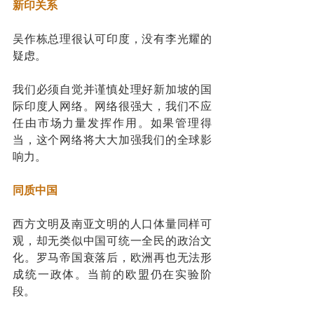
新印关系
吴作栋总理很认可印度，没有李光耀的
疑虑。
我们必须自觉并谨慎处理好新加坡的国
际印度人网络。网络很强大，我们不应
任由市场力量发挥作用。如果管理得
当，这个网络将大大加强我们的全球影
响力。
同质中国
西方文明及南亚文明的人口体量同样可
观，却无类似中国可统一全民的政治文
化。罗马帝国衰落后，欧洲再也无法形
成统一政体。当前的欧盟仍在实验阶
段。