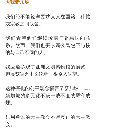
大我新加坡
我们绝不能轻率要求某人在国籍、种族
或宗教之间取舍。
我们希望他们继续珍惜与祖籍国的联
系。然而，我们也要求新公民包容与接
纳与自己不同的人。
我应邀参观了亚洲文明博物馆的展览，
但展览缺乏中文说明，很令人失望。
这种僵化的公平观念损害了新加坡。……
新加坡的多元化不该一成不变或墨守成
规。
只用单语的天主教会不是真正的天主教
会。