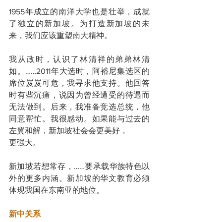
1955年成立的南洋大学也是壮举，成就
了独立的新加坡。为打造新加坡的未
来，我们应该重塑南大精神。
我从政时，认识了林清祥的弟弟林清
如。……2011年大选时，阿裕尼集选区的
席位岌岌可危，我寻求他支持。他回答
时有些沉痛，说因为曾经遭受的待遇而
无法做到。后来，我准备竞选总统，他
同意帮忙。我很感动。如果能与过去的
左翼和解，新加坡社会会更美好，
更强大。
新加坡若想常存，……要承载华族特色以
外的更多内涵。新加坡的华文教育必须
体现我国在东南亚的地位。
新中关系