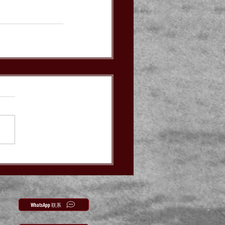
WhatsApp 联系