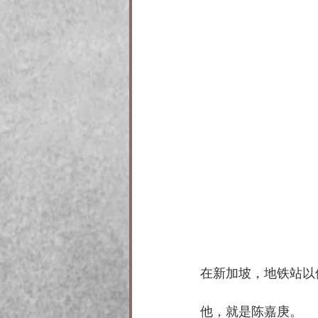
在新加坡，地铁站以
他，就是陈嘉庚。