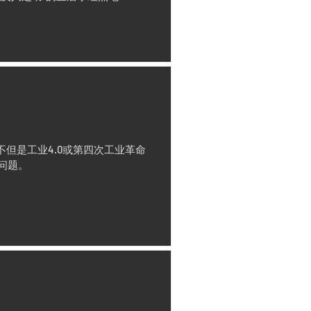
但是工业4.0或第四次工业革命
问题。