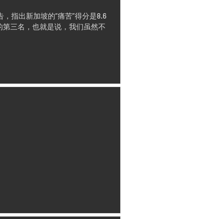
究报告，指出新加坡的“痛苦”得分是8.6
中的第三名，也就是说，我们虽然不