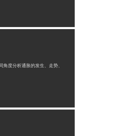
同角度分析通胀的发生、走势、