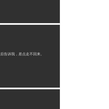
回来后告诉我，差点走不回来。