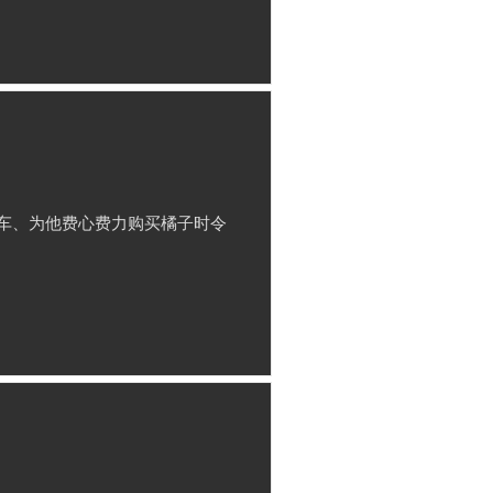
车、为他费心费力购买橘子时令