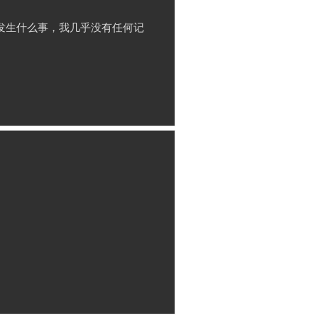
上发生什么事，我几乎没有任何记