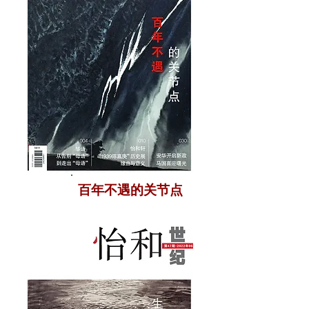
百年不遇的关节点