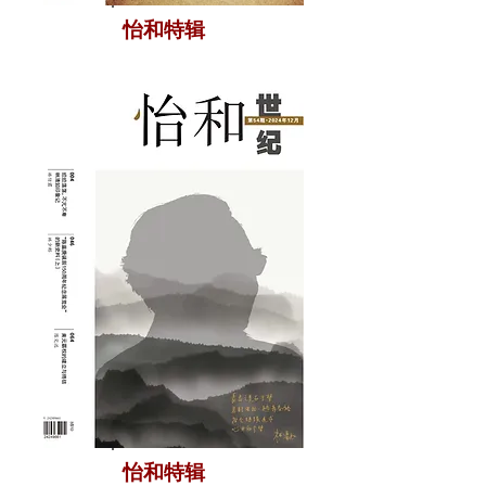
怡和特辑
怡和特辑