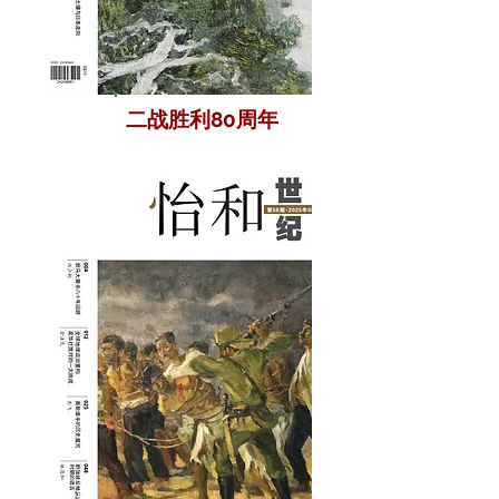
二战胜利80周年