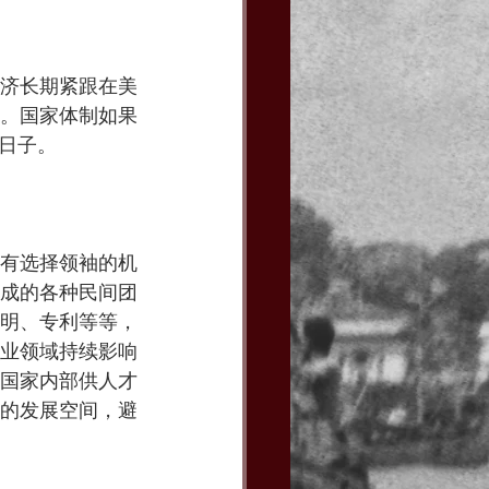
济长期紧跟在美
。国家体制如果
日子。
有选择领袖的机
成的各种民间团
明、专利等等，
业领域持续影响
国家内部供人才
的发展空间，避