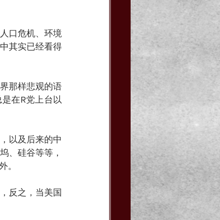
人口危机、环境
中其实已经看得
界那样悲观的语
是在R党上台以
，以及后来的中
坞、硅谷等等，
外。
，反之，当美国