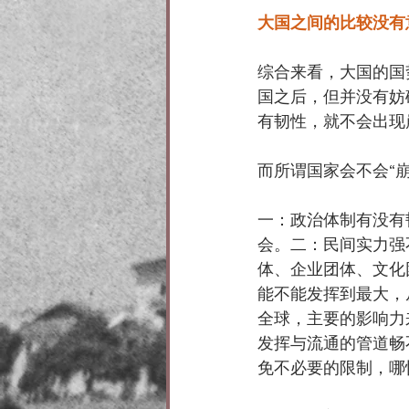
大国之间的比较没有
综合来看，大国的国
国之后，但并没有妨
有韧性，就不会出现
而所谓国家会不会“
一：政治体制有没有
会。二：民间实力强
体、企业团体、文化
能不能发挥到最大，
全球，主要的影响力
发挥与流通的管道畅
免不必要的限制，哪