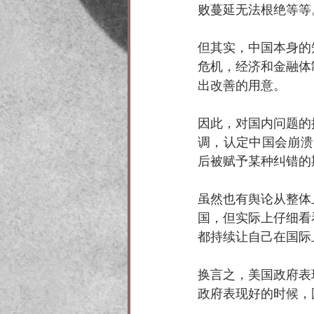
败蔓延无法根绝等等
但其实，中国本身的
危机，经济和金融体
出改善的用意。
因此，对国内问题的
调，认定中国会崩溃
后被赋予某种纠错的
虽然也有舆论从整体
国，但实际上仔细看
都持续让自己在国际
换言之，美国政府表
政府表现好的时候，