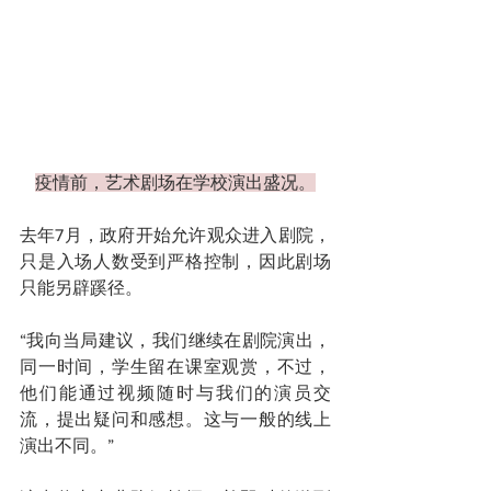
疫情前，艺术剧场在学校演出盛况。
去年7月，政府开始允许观众进入剧院，
只是入场人数受到严格控制，因此剧场
只能另辟蹊径。
“我向当局建议，我们继续在剧院演出，
同一时间，学生留在课室观赏，不过，
他们能通过视频随时与我们的演员交
流，提出疑问和感想。这与一般的线上
演出不同。”