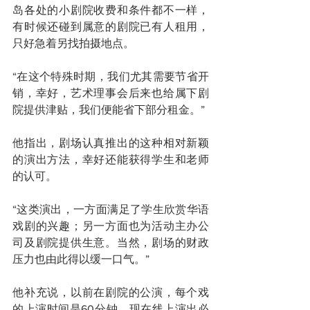
岛各处的小剧院收费和条件都不一样，
有时候还碰到属意的剧院已有人租用，
只好急着另找拍摄地点。
“在这个特殊时期，我们尤其需要节省开
销，幸好，艺术理事会后来也给属下剧
院提供津贴，我们便能省下部分租金。”
他指出，剧场认真推出的这种相对新颖
的演出方法，幸好还能获得学生和老师
的认可。
“这类演出，一方面满足了学生欣赏华语
戏剧的兴趣；另一方面也为活动主办公
司及剧院提供生意。当然，剧场的财政
压力也由此得以缓一口气。”
他补充说，以前在剧院的公演，每个戏
的上演时间是60分钟，现在线上演出必