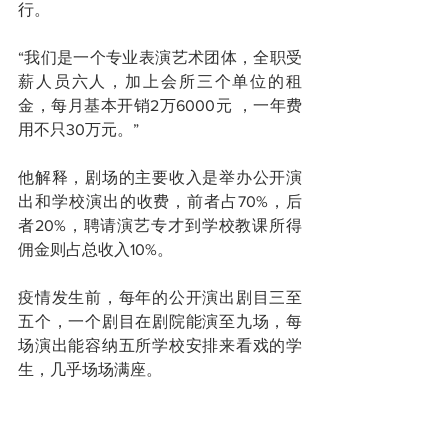
行。
“我们是一个专业表演艺术团体，全职受
薪人员六人，加上会所三个单位的租
金，每月基本开销2万6000元 ，一年费
用不只30万元。”
他解释，剧场的主要收入是举办公开演
出和学校演出的收费，前者占70%，后
者20%，聘请演艺专才到学校教课所得
佣金则占总收入10%。
疫情发生前，每年的公开演出剧目三至
五个，一个剧目在剧院能演至九场，每
场演出能容纳五所学校安排来看戏的学
生，几乎场场满座。