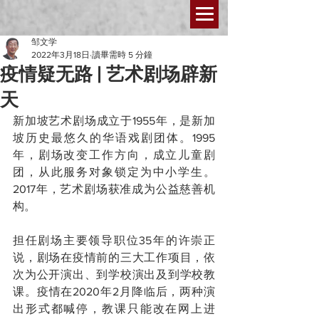
邹文学
2022年3月18日
讀畢需時 5 分鐘
疫情疑无路 | 艺术剧场辟新
天
新加坡艺术剧场成立于1955年，是新加
坡历史最悠久的华语戏剧团体。1995
年，剧场改变工作方向，成立儿童剧
团，从此服务对象锁定为中小学生。
2017年，艺术剧场获准成为公益慈善机
构。
担任剧场主要领导职位35年的许崇正
说，剧场在疫情前的三大工作项目，依
次为公开演出、到学校演出及到学校教
课。疫情在2020年2月降临后，两种演
出形式都喊停，教课只能改在网上进