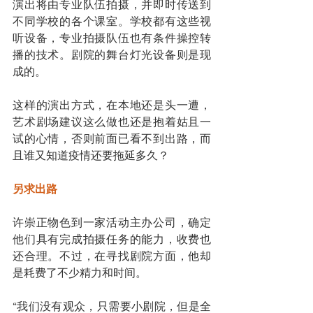
演出将由专业队伍拍摄，并即时传送到
不同学校的各个课室。学校都有这些视
听设备，专业拍摄队伍也有条件操控转
播的技术。剧院的舞台灯光设备则是现
成的。
这样的演出方式，在本地还是头一遭，
艺术剧场建议这么做也还是抱着姑且一
试的心情，否则前面已看不到出路，而
且谁又知道疫情还要拖延多久？
另求出路
许崇正物色到一家活动主办公司，确定
他们具有完成拍摄任务的能力，收费也
还合理。不过，在寻找剧院方面，他却
是耗费了不少精力和时间。
“我们没有观众，只需要小剧院，但是全