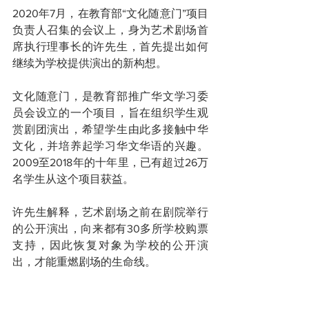
2020年7月，在教育部“文化随意门”项目
负责人召集的会议上，身为艺术剧场首
席执行理事长的许先生，首先提出如何
继续为学校提供演出的新构想。
文化随意门，是教育部推广华文学习委
员会设立的一个项目，旨在组织学生观
赏剧团演出，希望学生由此多接触中华
文化，并培养起学习华文华语的兴趣。
2009至2018年的十年里，已有超过26万
名学生从这个项目获益。
许先生解释，艺术剧场之前在剧院举行
的公开演出，向来都有30多所学校购票
支持，因此恢复对象为学校的公开演
出，才能重燃剧场的生命线。