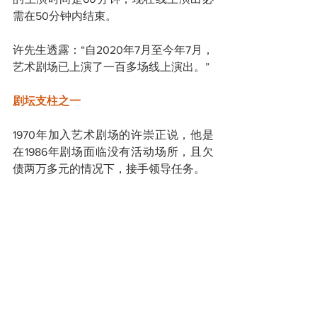
需在50分钟内结束。
许先生透露：“自2020年7月至今年7月，
艺术剧场已上演了一百多场线上演出。”
剧坛支柱之一
1970年加入艺术剧场的许崇正说，他是
在1986年剧场面临没有活动场所，且欠
债两万多元的情况下，接手领导任务。