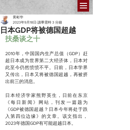
黄彬华
2023年9月18日
讀畢需時 3 分鐘
日本GDP将被德国超越
扶桑谈之十
2010年，中国国内生产总值（GDP）赶
超日本成为世界第二大经济体，日本对
此至今仍然愤愤不平。日前，日本学界
又传出，日本又将被德国超越，再被挤
出前三的消息。
日本经济学家熊野英生，日前在东京
《每日新闻》网站，刊发一篇题为
《GDP被德国超越？日本今年将处于跌
入第四位边缘》的文章。该文指出，
2023年德国GDP有可能超越日本。