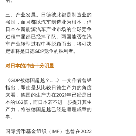
的。
三、产业发展。日德彼此都是制造业的
强国，而且都以汽车制造业为根本，但
日本在新能源汽车产业市场的全球竞争
过程中显然已经掉了队。两国能否在汽
车产业转型过程中再脱颖而出，将可决
定谁将是日德GDP竞争的胜利者。
对日本的冲击十分明显
《GDP被德国超越？……》一文作者曾经
指出，即使是从比较日德生产力的角度
来看，德国的生产力在2021年已经是日
本的1.62倍，而日本若不进一步提升其生
产力，将被德国超越已经是顺理成章的
事。
国际货币基金组织（IMF）也曾在2022