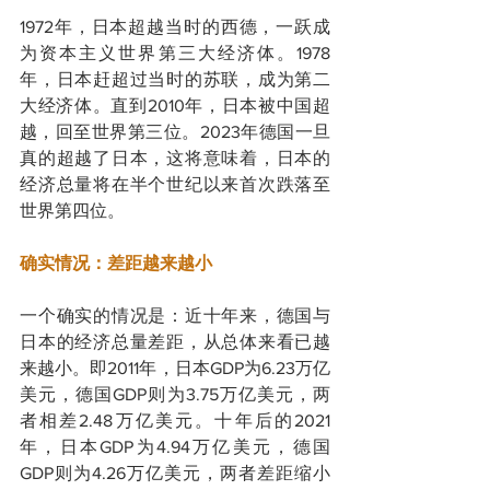
1972年，日本超越当时的西德，一跃成
为资本主义世界第三大经济体。1978
年，日本赶超过当时的苏联，成为第二
大经济体。直到2010年，日本被中国超
越，回至世界第三位。2023年德国一旦
真的超越了日本，这将意味着，日本的
经济总量将在半个世纪以来首次跌落至
世界第四位。
确实情况：差距越来越小
一个确实的情况是：近十年来，德国与
日本的经济总量差距，从总体来看已越
来越小。即2011年，日本GDP为6.23万亿
美元，德国GDP则为3.75万亿美元，两
者相差2.48万亿美元。十年后的2021
年，日本GDP为4.94万亿美元，德国
GDP则为4.26万亿美元，两者差距缩小