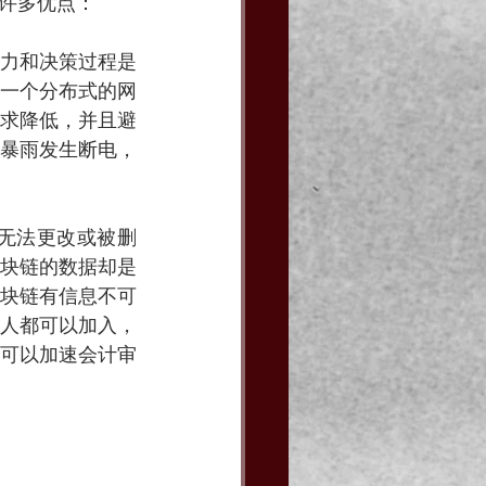
许多优点：
力和决策过程是
一个分布式的网
求降低，并且避
暴雨发生断电，
无法更改或被删
块链的数据却是
块链有信息不可
人都可以加入，
可以加速会计审