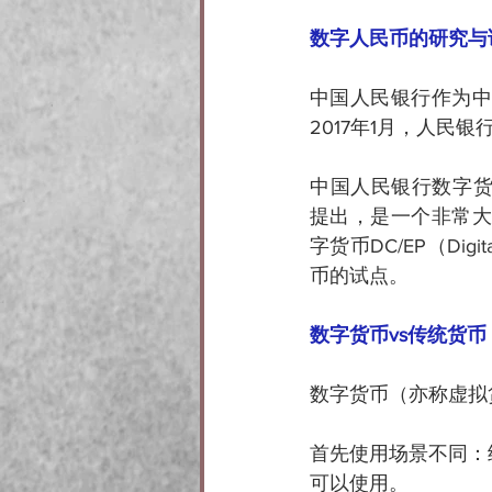
数字人民币的研究与
中国人民银行作为中
2017年1月，人
中国人民银行数字货币（CB
提出，是一个非常大
字货币DC/EP（Digi
币的试点。
数字货币vs传统货币
数字货币（亦称虚拟
首先使用场景不同：
可以使用。