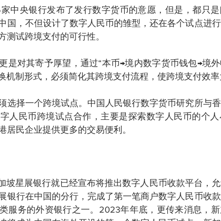
6家中央银行发布了发行数字货币的意愿，但是，都只是
中国，不但设计了数字人民币的雏型，还在各个试点进行
方测试跨境支付的可行性。
更是对其寄予厚望，通过“本币→境内数字货币钱包→境
兑换机制形式，必须简化其跨境支付流程，使跨境支付效率
须选择一个跨境试点。中国人民银行数字货币研究所与香
数字人民币跨境试点合作，主要是探索数字人民币的个人
港居民企业提供更多的交易便利。
，新加坡星展银行就已经宣布将推出数字人民币收款平台，
展银行在中国的分行，完成了第一笔商户数字人民币收款
类服务的外资银行之一。2023年年底，更传来消息，