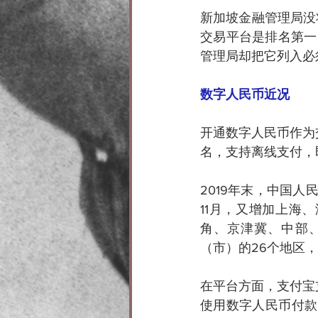
新加坡金融管理局没
交易平台是排名第一
管理局却把它列入必
数字人民币近况
开通数字人民币作为
名，支持离线支付，
2019年末，中国
11月，又增加上海
角、京津冀、中部
（市）的26个地区
在平台方面，支付宝
使用数字人民币付款