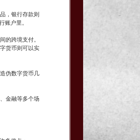
品，银行存款则
行账户里。
间的跨境支付。
字货币则可以实
造伪数字货币几
、金融等多个场