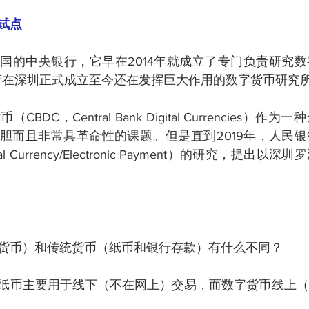
试点
国的中央银行，它早在2014年就成立了专门负责研究
民银行在深圳正式成立至今还在发挥巨大作用的数字货币研究
DC，Central Bank Digital Currencies）
胆而且非常具革命性的课题。但是直到2019年，人民
tal Currency/Electronic Payment）的研究，提出
货币）和传统货币（纸币和银行存款）有什么不同？
纸币主要用于线下（不在网上）交易，而数字货币线上（