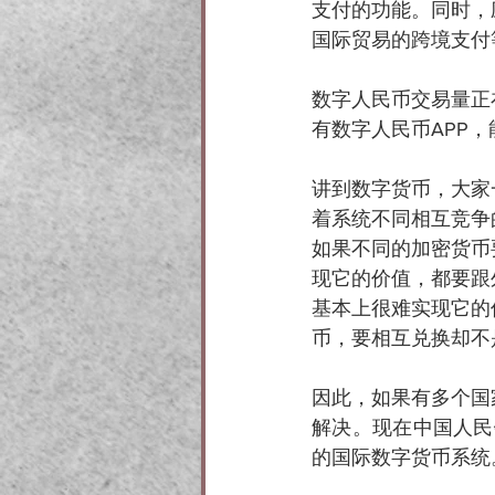
支付的功能。同时，
国际贸易的跨境支付
数字人民币交易量正
有数字人民币APP，
讲到数字货币，大家
着系统不同相互竞争
如果不同的加密货币
现它的价值，都要跟
基本上很难实现它的
币，要相互兑换却不
因此，如果有多个国
解决。现在中国人民
的国际数字货币系统