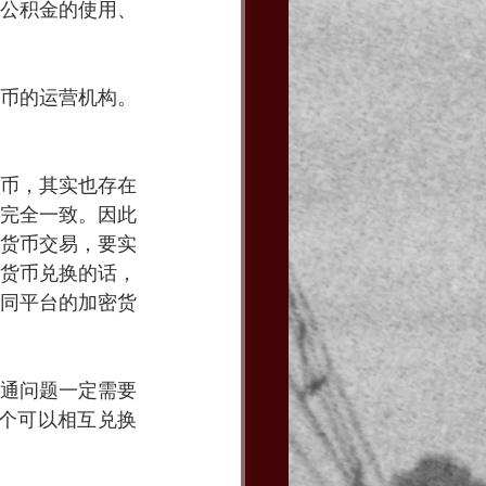
公积金的使用、
币的运营机构。
币，其实也存在
完全一致。因此
货币交易，要实
货币兑换的话，
同平台的加密货
通问题一定需要
一个可以相互兑换