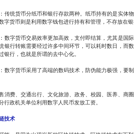
：传统货币分纸币和银行存款两种。纸币持有的是实体物
数字货币则是利用数字钱包进行持有和管理，不存放在银
：数字货币交易效率更加高效，支付即结算，尤其是国际
统银行转账需要经过许多中间环节，可以耗时数日，而数
过银行，也就是所谓的去中心化。
：数字货币采用了高端的数码技术，防伪能力极强，要制
售消费、交通出行、文化旅游、政务、校园、医养、商圈
分行政机关单位利用数字人民币发放工资。
链技术