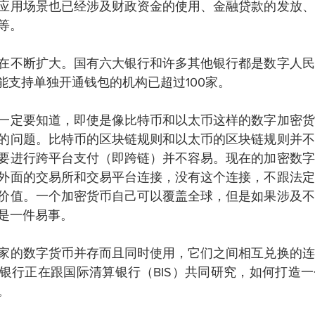
应用场景也已经涉及财政资金的使用、金融贷款的发放、
等。
在不断扩大。国有六大银行和许多其他银行都是数字人民
能支持单独开通钱包的机构已超过100家。
一定要知道，即使是像比特币和以太币这样的数字加密货
的问题。比特币的区块链规则和以太币的区块链规则并不
要进行跨平台支付（即跨链）并不容易。现在的加密数字
外面的交易所和交易平台连接，没有这个连接，不跟法定
价值。一个加密货币自己可以覆盖全球，但是如果涉及不
是一件易事。
家的数字货币并存而且同时使用，它们之间相互兑换的连
银行正在跟国际清算银行（BIS）共同研究，如何打造
。