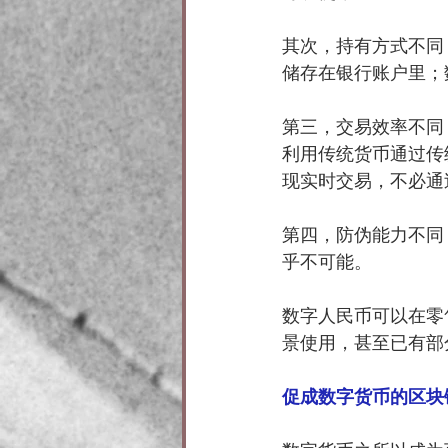
其次，持有方式不同
储存在银行账户里；
第三，交易效率不同
利用传统货币通过传
现实时交易，不必通
第四，防伪能力不同
乎不可能。
数字人民币可以在零
景使用，甚至已有部
促成数字货币的区块