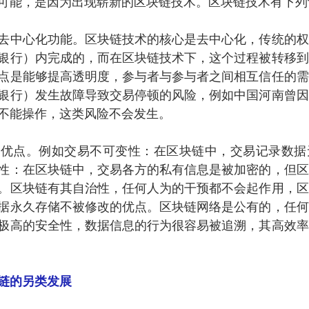
可能，是因为出现崭新的区块链技术。区块链技术有下列
去中心化功能。区块链技术的核心是去中心化，传统的权
银行）内完成的，而在区块链技术下，这个过程被转移到
点是能够提高透明度，参与者与参与者之间相互信任的需
银行）发生故障导致交易停顿的风险，例如中国河南曾因
不能操作，这类风险不会发生。
多优点。例如交易不可变性：在区块链中，交易记录数据
性：在区块链中，交易各方的私有信息是被加密的，但区
。区块链有其自治性，任何人为的干预都不会起作用，区
据永久存储不被修改的优点。区块链网络是公有的，任何
极高的安全性，数据信息的行为很容易被追溯，其高效率
链的另类发展