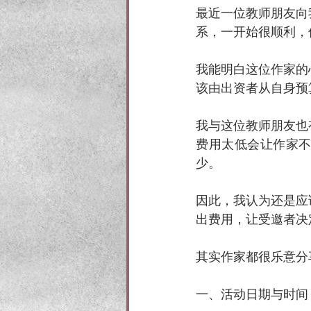
最近一位教师朋友向
系，一开始很顺利，
我能明白这位作家的
该由出资者从自身预
我与这位教师朋友也
费用太低会让作家
少。
因此，我认为还是应
出费用，让受邀者决
其实作家都很乐意分
一、活动日期与时间