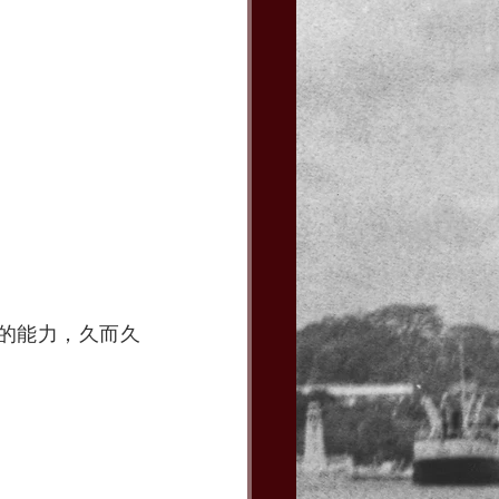
的能力，久而久