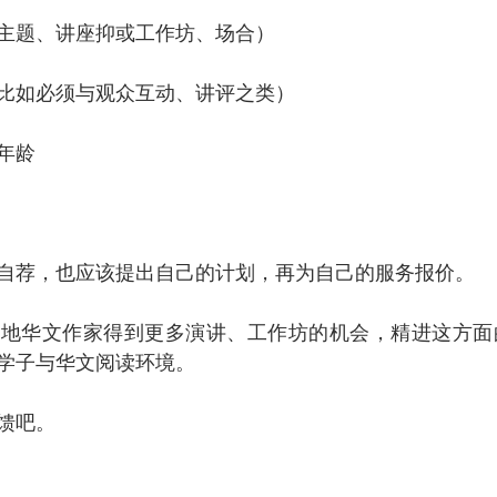
主题、讲座抑或工作坊、场合）
比如必须与观众互动、讲评之类）
年龄
自荐，也应该提出自己的计划，再为自己的服务报价。
本地华文作家得到更多演讲、工作坊的机会，精进这方面
学子与华文阅读环境。
馈吧。