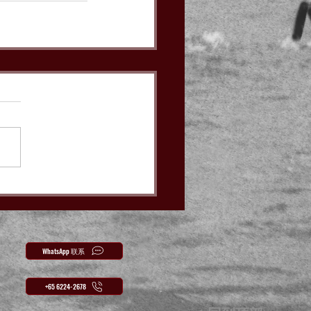
WhatsApp 联系
+65 6224-2678