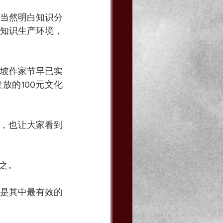
当然明白知识分
知识生产环境，
坡作家节早已实
放的100元文化
作，也让大家看到
之。
是其中最有效的