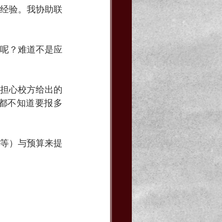
经验。我协助联
呢？难道不是应
担心校方给出的
都不知道要报多
等）与预算来提