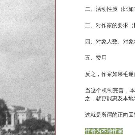
二、活动性质（比如
三、对作家的要求（
四、对象人数、对象
五、费用
反之，作家如果毛遂
当这个机制完善，
之，就更能惠及本地
这就是所谓的正向回
作者为本地作家