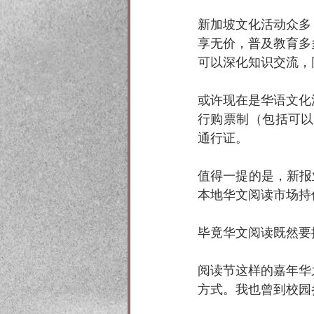
新加坡文化活动众多
享无价，普及教育多
可以深化知识交流，
或许现在是华语文化
行购票制（包括可以
通行证。
值得一提的是，新报
本地华文阅读市场持
毕竟华文阅读既然要
阅读节这样的嘉年华
方式。我也曾到校园