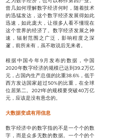
之为数字经济，也可以称作第四产业。
曾几如何理解数字经济何时，随着技术
的迅猛发达，这个数字经济发展得如此
迅速，如此庞大，让很多人看不懂现在
这个世界的经济了。数字经济发展之神
速，辐射范围之广泛，影响程度之深
邃，前所未有，虽不敢说后无来者。
根据中国今年9月发布的数据，中国
2020年数字经济的规模已达到39.2万亿
元，占国内生产总值的比重38.6%，低于
西方发达国家超过50%的比重，在全球
位居第二。2021年的规模要突破40万亿
元，应该是没有悬念的。
大数据变成有用信息
数字经济中的数字指的不是一个个的数
字，而是众多无数的数据。一个个的个