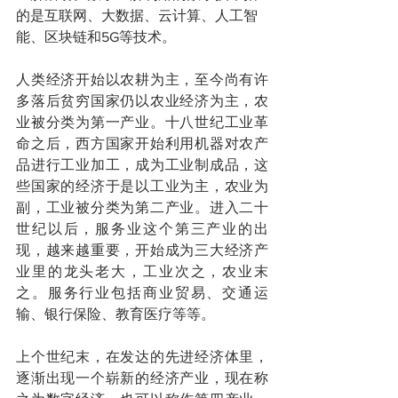
的是互联网、大数据、云计算、人工智
能、区块链和5G等技术。
人类经济开始以农耕为主，至今尚有许
多落后贫穷国家仍以农业经济为主，农
业被分类为第一产业。十八世纪工业革
命之后，西方国家开始利用机器对农产
品进行工业加工，成为工业制成品，这
些国家的经济于是以工业为主，农业为
副，工业被分类为第二产业。进入二十
世纪以后，服务业这个第三产业的出
现，越来越重要，开始成为三大经济产
业里的龙头老大，工业次之，农业末
之。服务行业包括商业贸易、交通运
输、银行保险、教育医疗等等。
上个世纪末，在发达的先进经济体里，
逐渐出现一个崭新的经济产业，现在称