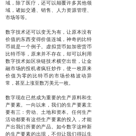
域，除了医疗，还可以颠覆许多其他领
域，诸如交通、销售、人力资源管理、
市场等等。
数字技术还可以变无为有，让原本没有
价值的东西变得价值连城，神奇的比特
币就是一个例子。虚拟货币如加密货币
比特币等，原来并不存在，却可以利用
数字技术如区块链技术横空出世，让金
融市场的投机者疯狂炒作，使一枚原来
价值为零的比特币的市场价格波动异
常，甚至上涨至数万美元一枚。
数字现在已然成为重要的生产原料和生
产要素。一向以来，我们的生产要素主
要有三：劳动、土地和资本。任何生产
活动都要有这些生产要素的投入，才能
产出我们所要的产品。如今数字这种新
的生产要素的出现，不但让我们得以生