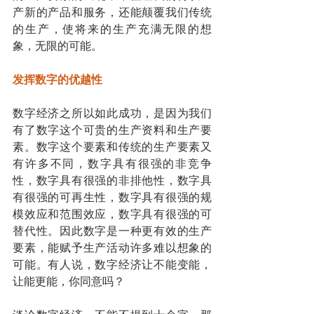
产新的产品和服务，还能颠覆我们传统
的生产，使将来的生产充满无限的想
象，无限的可能。
发挥数字的优越性
数字经济之所以如此成功，是因为我们
有了数字这个可贵的生产资料和生产要
素。数字这个要素和传统的生产要素又
有许多不同，数字具有很强的非竞争
性，数字具有很强的非排他性，数字具
有很强的可再生性，数字具有很强的规
模效应和范围效应，数字具有很强的可
替代性。因此数字是一种更有效的生产
要素，能赋予生产活动许多难以想象的
可能。有人说，数字经济让不能变能，
让能更能，你同意吗？