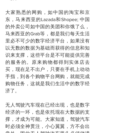
大家熟悉的网购，如中国的淘宝和京
东，马来西亚的Lazada和Shopee; 中国
的外卖公司如中国的美团和你饿了么，
马来西亚的Grab等，都是我们每天生活
里必不可少的数字经济平台，如果没有
以无数的数据为基础而获得的信息和知
识来支撑，这些平台是不可能提供完善
的服务的。原来购物都得到实体店去
买，现在足不出户，只要在手机上动动
手指，到各个购物平台网购，就能完成
购物任务，这就是我们生活中的数字经
济了。
无人驾驶汽车现在已经出现，也是数字
经济的一环，也是依托现在大数据的支
撑，才成为可能。大家知道，驾驶汽车
时必须全神贯注，小心翼翼，方不会出