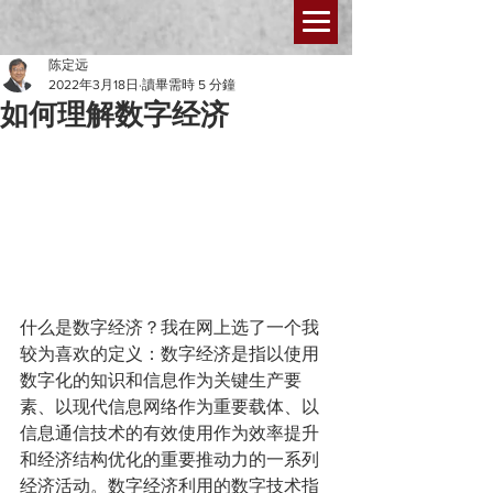
陈定远
2022年3月18日
讀畢需時 5 分鐘
如何理解数字经济
什么是数字经济？我在网上选了一个我
较为喜欢的定义：数字经济是指以使用
数字化的知识和信息作为关键生产要
素、以现代信息网络作为重要载体、以
信息通信技术的有效使用作为效率提升
和经济结构优化的重要推动力的一系列
经济活动。数字经济利用的数字技术指