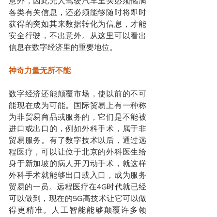
意外，因此无人驾驶汽车里头必须储满
各类有关信息，还必须能够随时将即时
获得的突如其来数据转化为信息，才能
安全行驶，不出意外。从这里可以看出
信息在数字经济里的重要地位。
神奇力量无所不能
数字经济还能颠覆市场，使以前的不可
能现在成为可能。国际贸易上有一种称
为非贸易商品或服务的，它们是不能被
进口或出口的，例如外科手术，属于非
贸易服务。有了数字技术以后，通过远
程医疗，可以让位于北京的外科医生给
身于新加坡的病人开刀动手术，就这样
外科手术就能够出口或入口，成为服务
贸易的一员。远程医疗在4G时代就已经
可以做到，现在的5G高技术让它可以做
得更精准。人工智能能够颠覆许多领