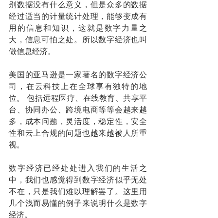
别数据没有什么意义，但是众多的数据
经过适当的计量统计处理，能够变成有
用的信息和知识，这就是数字力量之
大，信息可怕之处。所以数字经济也叫
做信息经济。
美国的亚马逊是一家著名的数字经济公
司，在云科技上在全球享有独特的地
位。 包括远程医疗、在线教育、共享平
台、协同办公、跨境电商等等会越来越
多，成本问题，灵活度，稳定性，安全
性和云上合规的问题也越来越被人所重
视。
数字经济已经处处进入我们的生活之
中，我们也感觉得到数字经济似乎无处
不在，只是我们难以理解罢了。这里用
几个浅而易懂的例子来说明什么是数字
经济。