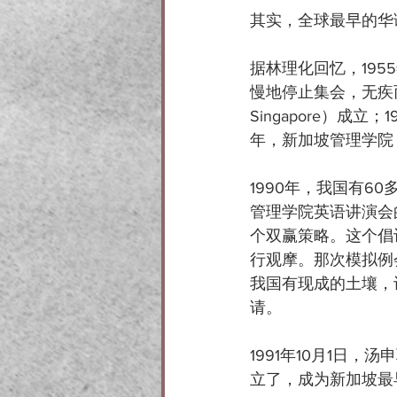
其实，全球最早的华
据林理化回忆，19
慢地停止集会，无疾而终。
Singapore）成立；1
年，新加坡管理学院
1990年，我国有60多
管理学院英语讲演会
个双赢策略。这个倡
行观摩。那次模拟例
我国有现成的土壤，
请。
1991年10月1日
立了，成为新加坡最