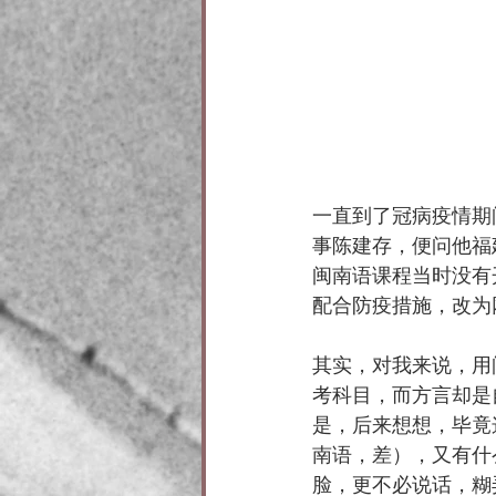
一直到了冠病疫情期
事陈建存，便问他福
闽南语课程当时没有
配合防疫措施，改为
其实，对我来说，用
考科目，而方言却是
是，后来想想，毕竟
南语，差），又有什
脸，更不必说话，糊