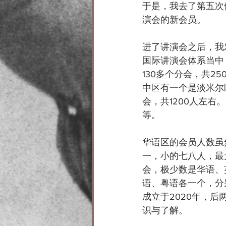
于是，我去了第五次
演会的新会员。
进了讲演会之后，我
国际讲演会体系当中
130多个分会，共2
中区有一个是淡米尔
会，共1200人左
等。
华语区的会员人数虽
一，小的七八人，最
会，极少数是华语、
语、粤语各一个，分
成立于2020年，后
识与了解。