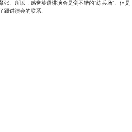
紧张。所以，感觉英语讲演会是蛮不错的“练兵场”。但是
了跟讲演会的联系。