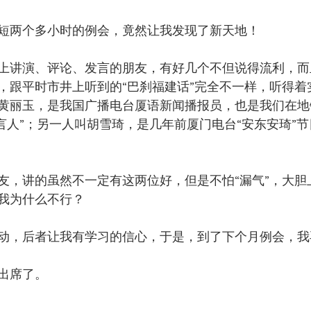
短两个多小时的例会，竟然让我发现了新天地！
上讲演、评论、发言的朋友，有好几个不但说得流利，而
，跟平时市井上听到的“巴刹福建话”完全不一样，听得着
黄丽玉，是我国广播电台厦语新闻播报员，也是我们在地
发言人”；另一人叫胡雪琦，是几年前厦门电台“安东安琦”
友，讲的虽然不一定有这两位好，但是不怕“漏气”，大胆
我为什么不行？
动，后者让我有学习的信心，于是，到了下个月例会，我
出席了。