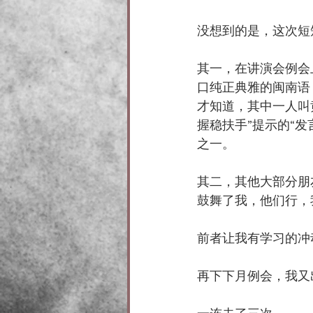
没想到的是，这次短
其一，在讲演会例会
口纯正典雅的闽南语
才知道，其中一人叫
握稳扶手”提示的“
之一。
其二，其他大部分朋
鼓舞了我，他们行，
前者让我有学习的冲
再下下月例会，我又