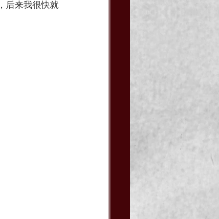
，后来我很快就