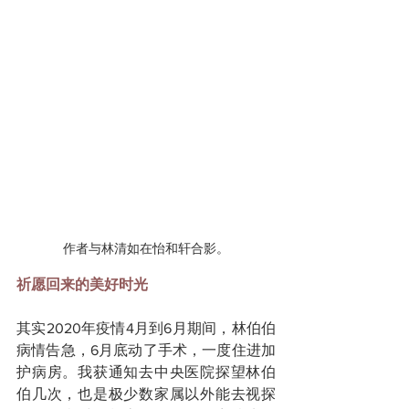
作者与林清如在怡和轩合影。
祈愿回来的美好时光
其实2020年疫情4月到6月期间，林伯伯
病情告急，6月底动了手术，一度住进加
护病房。我获通知去中央医院探望林伯
伯几次，也是极少数家属以外能去视探