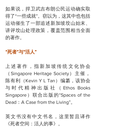
如果说，捍卫武吉布朗公民运动确实取
得了“一些成就”。窃以为，这其中也包括
运动催生了一部追述新加坡坟山始末、
讲评坟山处理政策，覆盖范围相当全面
的著作。
“死者”与“活人”
上述著作，指新加坡传统文化协会
（Singapore Heritage Society）主催，
陈有利（Kevin Y L Tan）编纂，该协会
与时代精神出版社（Ethos Books 
Singapore）联合出版的“Spaces of the 
Dead：A Case from the Living”。
英文书没有中文书名，这里暂且译作
《死者空间：活人的事》。