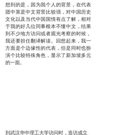
想到的是，因为我个人的背景，在代表
团中算是中文背景比较强，对中国历史
文化以及当代中国国情有点了解，相对
于我的好几位同事根本不懂中文，结果
到不少地方访问或者观光考察的时候，
我还要担任翻译解读。回想起来，我一
方面是个边缘性的代表，但是同时也扮
演个比较特殊角色，显示了新加坡多元
的一面。
到武汉华中理工大学访问时，造访成立