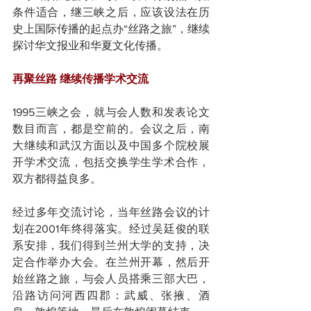
条件适合，继三峡之后，应该设法在历
史上国际传播的起点办“丝路之旅”，继续
探讨华文报业和华夏文化传播。
再聚丝路 继续传播学术交流
1995三峡之会，就与会人数和发表论文
数目而言，都是空前的。会议之后，南
大继续和武汉方面以及中国多个院校展
开学术交流，包括交换学生学术合作，
双方都得益良多。
经过多年交流讨论，当年丝路会议的计
划在2001年终得落实。经过吴廷俊的联
系安排，我们得到兰州大学的支持，决
定合作举办大会。在兰州开幕，然后开
始丝路之旅，与会人员搭乘三部大巴，
沿路访问河西四郡：武威、张掖、酒