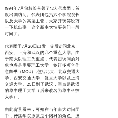
1994年7月詹校长带领了12人代表团，首
度出国访问。代表团包括六个学院院长
以及大学的高层主管，大家开玩笑说万
一飞机出事，这个新南大怕要关门一段
时间了。
代表团于7月20日出发，先后访问北京、
西安、上海和武汉的几个重点大学。由
于南大以理工为重点，代表团访问的对
象也多是重要理工大学，签订多项合作
意向书（MOU）,包括北大、北京交通大
学、西安交通大学、复旦大学以及上海
交通大学。25日到了武汉，重点是武汉
的华中理工大学（后来改名为华中科技
大学）。
由此背景看来，可知在当年南大访问团
中，传播学院原就是个陪衬的角色。没