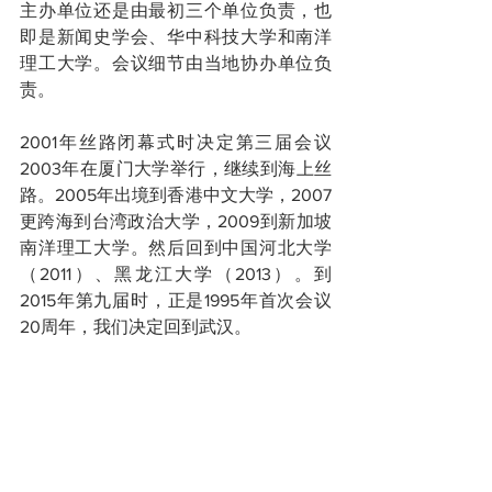
主办单位还是由最初三个单位负责，也
即是新闻史学会、华中科技大学和南洋
理工大学。会议细节由当地协办单位负
责。
2001年丝路闭幕式时决定第三届会议
2003年在厦门大学举行，继续到海上丝
路。2005年出境到香港中文大学，2007
更跨海到台湾政治大学，2009到新加坡
南洋理工大学。然后回到中国河北大学
（2011）、黑龙江大学（2013）。到
2015年第九届时，正是1995年首次会议
20周年，我们决定回到武汉。