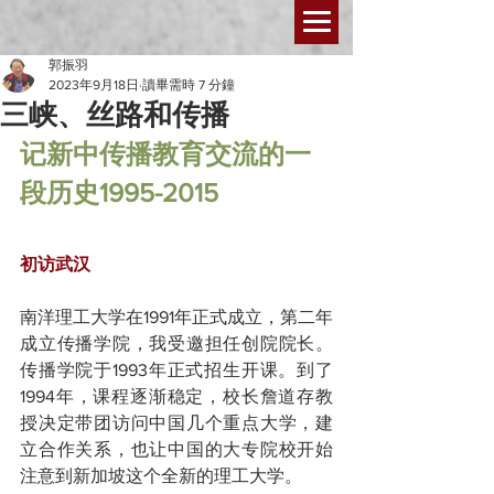
郭振羽
2023年9月18日
讀畢需時 7 分鐘
三峡、丝路和传播
记新中传播教育交流的一
段历史1995-2015
初访武汉
南洋理工大学在1991年正式成立，第二年
成立传播学院，我受邀担任创院院长。
传播学院于1993年正式招生开课。到了
1994年，课程逐渐稳定，校长詹道存教
授决定带团访问中国几个重点大学，建
立合作关系，也让中国的大专院校开始
注意到新加坡这个全新的理工大学。