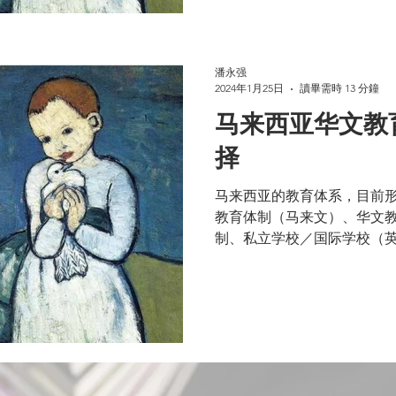
潘永强
2024年1月25日
讀畢需時 13 分鐘
马来西亚华文教
择
马来西亚的教育体系，目前
教育体制（马来文）、华文
制、私立学校／国际学校（
制。