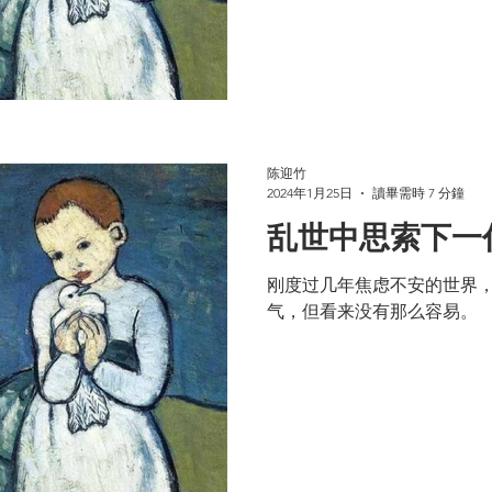
陈迎竹
2024年1月25日
讀畢需時 7 分鐘
乱世中思索下一
刚度过几年焦虑不安的世界
气，但看来没有那么容易。