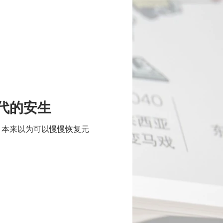
代的安生
，本来以为可以慢慢恢复元