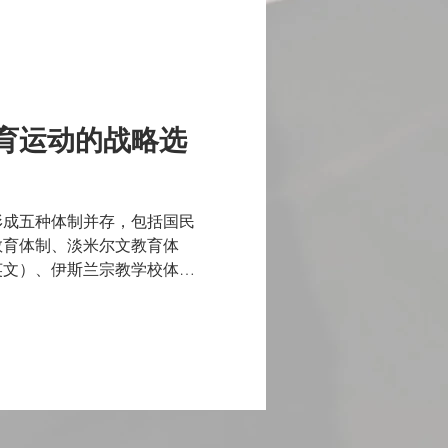
育运动的战略选
形成五种体制并存，包括国民
教育体制、淡米尔文教育体
英文）、伊斯兰宗教学校体